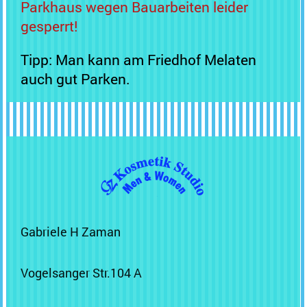
Parkhaus wegen Bauarbeiten leider
gesperrt!
Tipp: Man kann am Friedhof Melaten
auch gut Parken.
Gabriele H Zaman
Vogelsanger Str.
104 A