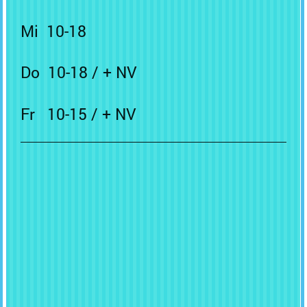
Mi 10-18
Do 10-18 / + NV
Fr 10-15 / + NV