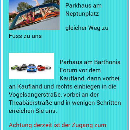
Parkhaus am
Neptunplatz
gleicher Weg zu
Fuss zu uns
Parhaus am Barthonia
Forum vor dem
Kaufland, dann vorbei
an Kaufland und rechts einbiegen in die
Vogelsangerstraße, vorbei an der
Theabäerstraße und in wenigen Schritten
erreichen Sie uns.
Achtung derzeit ist der Zugang zum