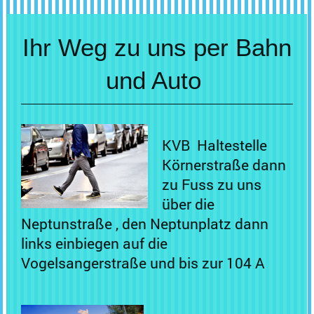
Ihr Weg zu uns per Bahn
und Auto
KVB Haltestelle
Körnerstraße dann
zu Fuss zu uns
über die
Neptunstraße , den Neptunplatz dann
links einbiegen auf die
Vogelsangerstraße und bis zur 104 A