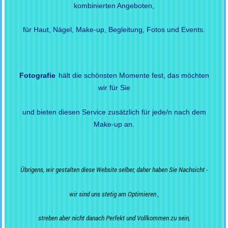
kombinierten Angeboten,
für Haut, Nägel, Make-up, Begleitung, Fotos und Events.
Fotografie
hält die schönsten Momente fest, das möchten
wir für Sie
und bieten diesen Service zusätzlich für jede/n nach dem
Make-up an.
Übrigens, wir gestalten diese Website selber, daher haben Sie Nachsicht -
wir sind uns stetig am Optimieren ,
streben aber nicht danach Perfekt und Vollkommen zu sein,