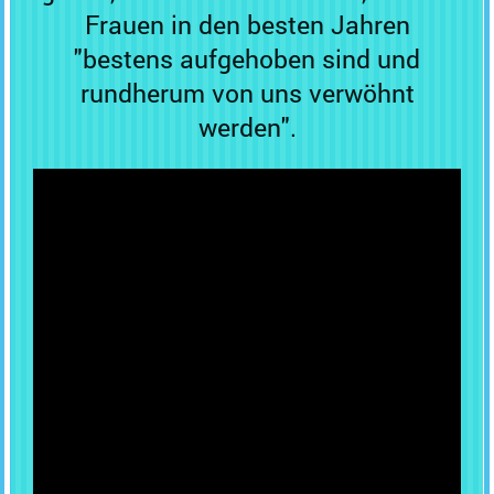
Frauen in den besten Jahren
"bestens aufgehoben sind und
rundherum von uns verwöhnt
werden".