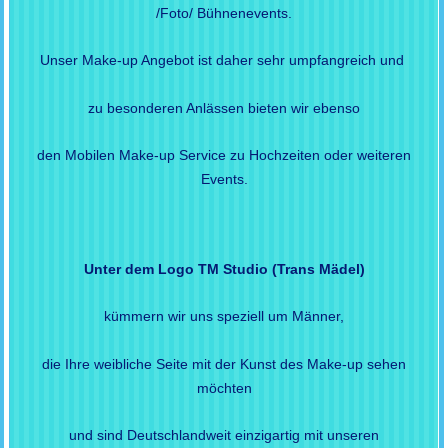
/Foto/ Bühnenevents.
Unser Make-up Angebot ist daher sehr umpfangreich und
zu besonderen Anlässen bieten wir ebenso
den Mobilen Make-up Service zu Hochzeiten oder weiteren
Events.
Unter dem Logo TM Studio (Trans Mädel)
kümmern wir uns speziell um Männer,
die Ihre weibliche Seite mit der Kunst des Make-up sehen
möchten
und sind Deutschlandweit einzigartig mit unseren