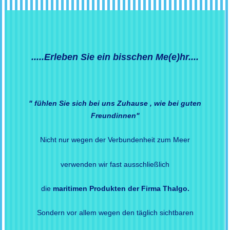
.....Erleben Sie ein bisschen Me(e)hr....
" fühlen Sie sich bei uns Zuhause , wie bei guten
Freundinnen"
Nicht nur wegen der Verbundenheit zum Meer
verwenden wir fast ausschließlich
die
maritimen Produkten der Firma Thalgo.
Sondern vor allem wegen den täglich sichtbaren