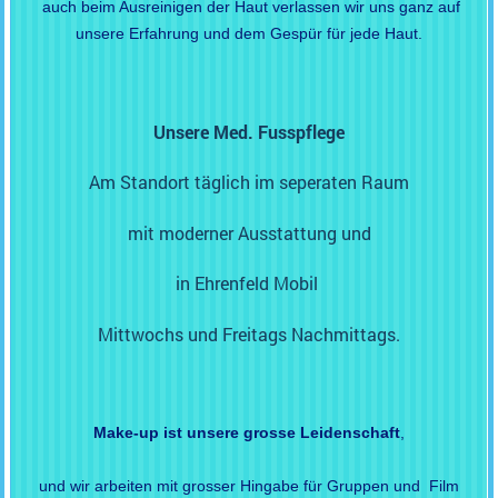
auch beim Ausreinigen der Haut verlassen wir uns ganz auf
unsere Erfahrung und dem Gespür für jede Haut.
Unsere Med. Fusspflege
Am Standort täglich im seperaten Raum
mit moderner Ausstattung und
in
Ehrenfeld
Mobil
Mittwochs und Freitags Nachmittags.
Make-up ist unsere grosse Leidenschaft
,
und wir arbeiten mit grosser Hingabe für Gruppen und Film