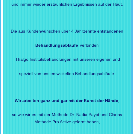
und immer wieder erstaunlichen Ergebnissen auf der Haut.
Die aus Kundenwünschen über 4 Jahrzehnte entstandenen
Behandlungsabläufe
verbinden
Thalgo Institutsbehandlungen
mit unseren eigenen und
speziell von uns entwickelten Behandlungsabläufe.
Wir arbeiten ganz und gar mit der Kunst der Hände
,
so wie wir es mit der Methode Dr. Nadia Payot und Clarins
Methode Pro Active gelernt haben,