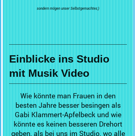
sondern mögen unser Selbstgemachtes;)
Einblicke ins Studio
mit Musik Video
Wie könnte man Frauen in den
besten Jahre besser besingen als
Gabi Klammert-Apfelbeck und wie
könnte es keinen besseren Drehort
geben, als bei uns im Studio, wo alle